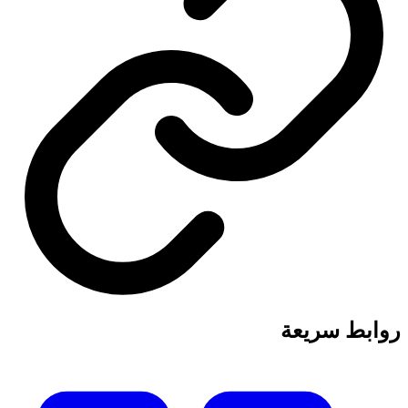
روابط سريعة