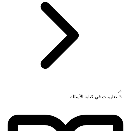
تعليمات في كتابة الأسئلة