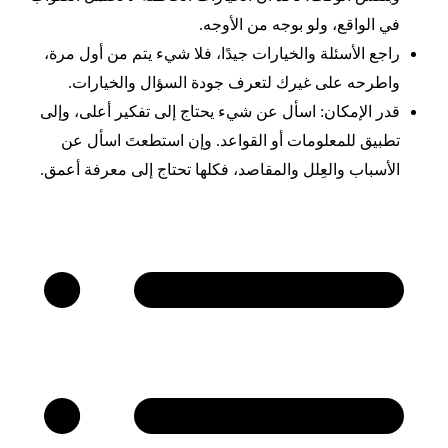
في الواقع، ولو بوجه من الأوجه.
راجع الأسئلة والخيارات جيدًا، فلا شيء يتم من أول مرة،
واطرحه على غيرك لتعرف جودة السؤال والخيارات.
قدر الإمكان: اسأل عن شيء يحتاج إلى تفكير أعلى، وإلى
تطبيق للمعلومات أو القواعد. وإن استطعتَ اسأل عن
الأسباب والعِلل والمقاصد، فكلها تحتاج إلى معرفة أعمق.