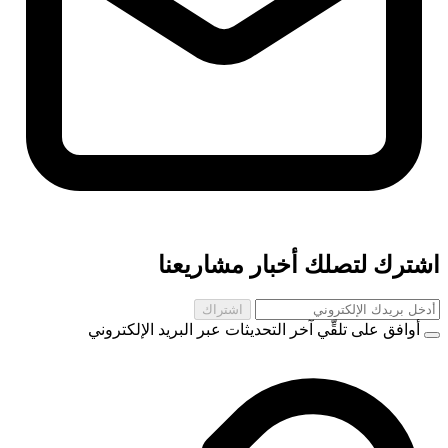
اشترك لتصلك أخبار مشاريعنا
اشتراك
أوافق على تلقِّي آخر التحديثات عبر البريد الإلكتروني