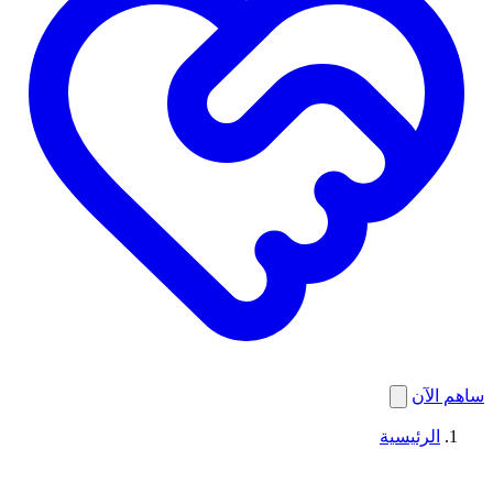
ساهم الآن
الرئيسية