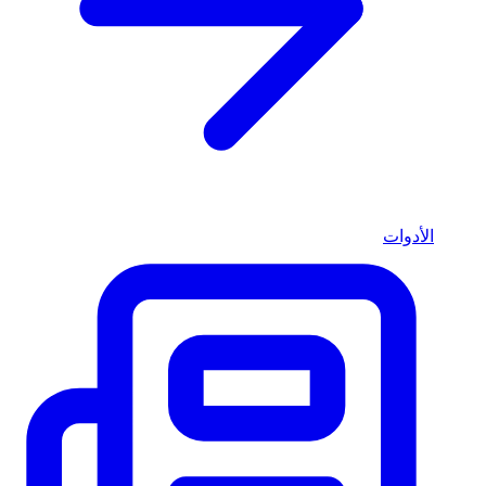
الأدوات