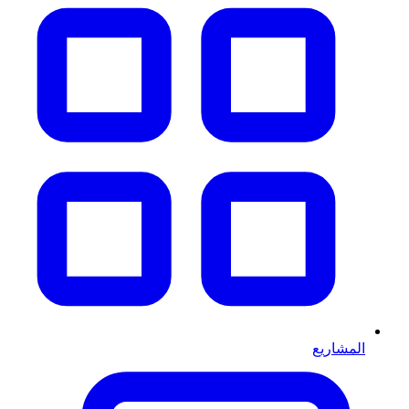
المشاريع