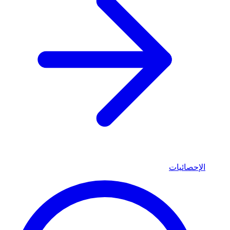
الإحصائيات