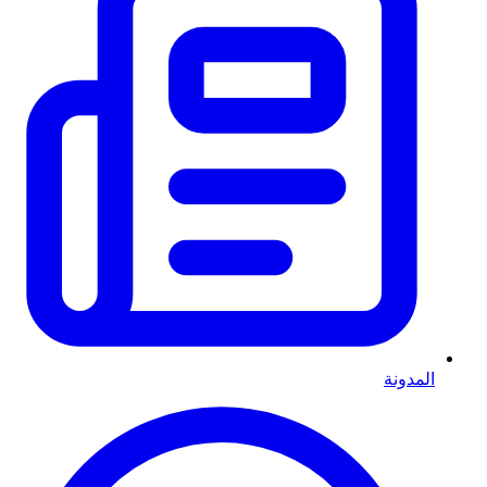
المدونة