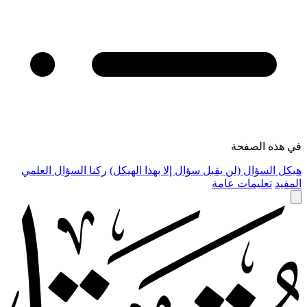
في هذه الصفحة
هيكل السؤال (لن يقبل سؤال إلا بهذا الهيكل)
ركنا السؤال العلمي
المفيد
تعليمات عامة