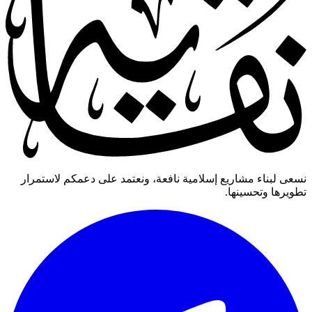
نسعى لبناء مشاريع إسلامية نافعة، ونعتمد على دعمكم لاستمرار
تطويرها وتحسينها.