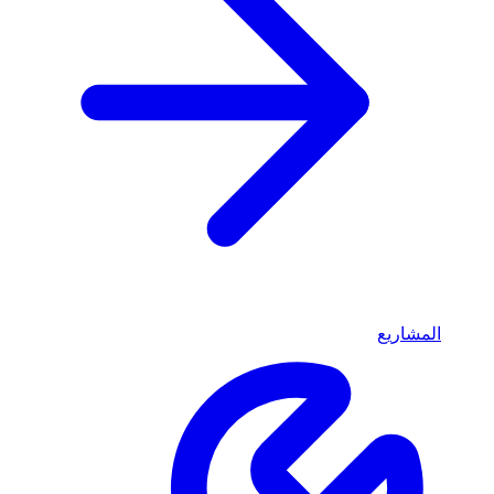
المشاريع