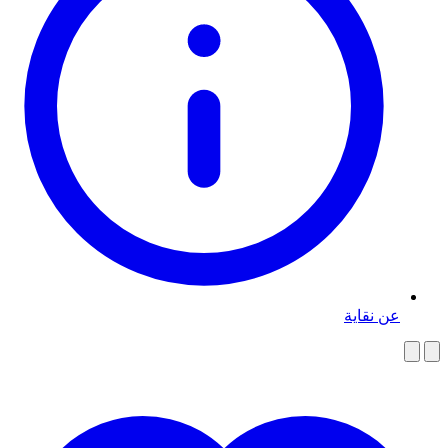
عن نقاية