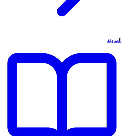
المدونة