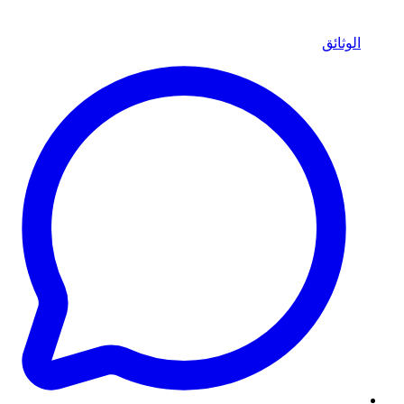
الوثائق