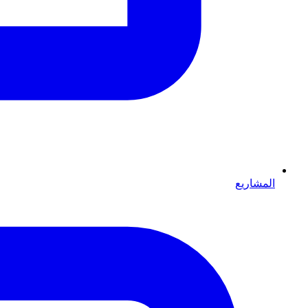
المشاريع